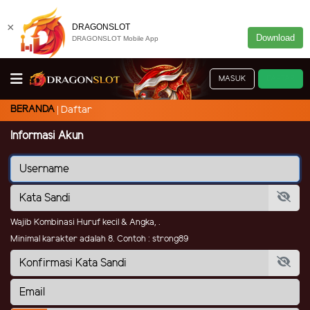
×
DRAGONSLOT
Download
DRAGONSLOT Mobile App
MASUK
DAFTAR
BERANDA
Daftar
Informasi Akun
Wajib Kombinasi Huruf kecil & Angka, .
Minimal karakter adalah 8. Contoh : strong89