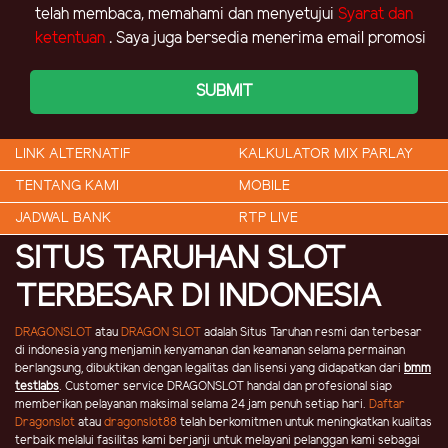
telah membaca, memahami dan menyetujui
Syarat dan
ketentuan
. Saya juga bersedia menerima email promosi
SUBMIT
LINK ALTERNATIF
KALKULATOR MIX PARLAY
TENTANG KAMI
MOBILE
JADWAL BANK
RTP LIVE
SITUS TARUHAN SLOT
TERBESAR DI INDONESIA
DRAGONSLOT
atau
DRAGON SLOT
adalah Situs Taruhan resmi dan terbesar
di indonesia yang menjamin kenyamanan dan keamanan selama permainan
berlangsung, dibuktikan dengan legalitas dan lisensi yang didapatkan dari
bmm
testlabs
. Customer service DRAGONSLOT handal dan profesional siap
memberikan pelayanan maksimal selama 24 jam penuh setiap hari.
Daftar
Dragonslot
atau
dragonslot88
telah berkomitmen untuk meningkatkan kualitas
terbaik melalui fasilitas kami berjanji untuk melayani pelanggan kami sebagai