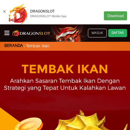
×
DRAGONSLOT
Download
DRAGONSLOT Mobile App
MASUK
DAFTAR
BERANDA
Tembak Ikan